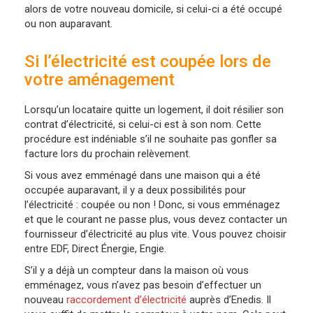
alors de votre nouveau domicile, si celui-ci a été occupé
ou non auparavant.
Si l’électricité est coupée lors de
votre aménagement
Lorsqu’un locataire quitte un logement, il doit résilier son
contrat d’électricité, si celui-ci est à son nom. Cette
procédure est indéniable s’il ne souhaite pas gonfler sa
facture lors du prochain relèvement.
Si vous avez emménagé dans une maison qui a été
occupée auparavant, il y a deux possibilités pour
l’électricité : coupée ou non ! Donc, si vous emménagez
et que le courant ne passe plus, vous devez contacter un
fournisseur d’électricité au plus vite. Vous pouvez choisir
entre EDF, Direct Énergie, Engie.
S’il y a déjà un compteur dans la maison où vous
emménagez, vous n’avez pas besoin d’effectuer un
nouveau
raccordement d’électricité
auprès d’Enedis. Il