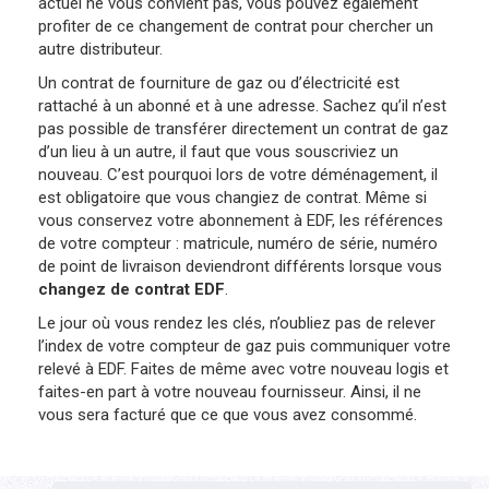
actuel ne vous convient pas, vous pouvez également
profiter de ce changement de contrat pour chercher un
autre distributeur.
Un contrat de fourniture de gaz ou d’électricité est
rattaché à un abonné et à une adresse. Sachez qu’il n’est
pas possible de transférer directement un contrat de gaz
d’un lieu à un autre, il faut que vous souscriviez un
nouveau. C’est pourquoi lors de votre déménagement, il
est obligatoire que vous changiez de contrat. Même si
vous conservez votre abonnement à EDF, les références
de votre compteur : matricule, numéro de série, numéro
de point de livraison deviendront différents lorsque vous
changez de contrat EDF
.
Le jour où vous rendez les clés, n’oubliez pas de relever
l’index de votre compteur de gaz puis communiquer votre
relevé à EDF. Faites de même avec votre nouveau logis et
faites-en part à votre nouveau fournisseur. Ainsi, il ne
vous sera facturé que ce que vous avez consommé.