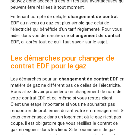
pouvez donc accéder à des offres plus avantageuses qui
peuvent être résiliées à tout moment.
En tenant compte de cela, le
changement de contrat
EDF
au niveau du gaz est plus simple que celui de
l’électricité qui bénéficie d’un tarif règlementé. Pour vous
aider dans vos démarches de
changement de contrat
EDF
, ci-après tout ce qu’il faut savoir sur le sujet.
Les démarches pour changer de
contrat EDF pour le gaz
Les démarches pour un
changement de contrat EDF
en
matière de gaz ne diffèrent pas de celles de l’électricité.
Vous allez devoir procéder à un changement de nom de
votre contrat EDF, et ce, même si vous restez client.
C’est une étape importante si vous ne souhaitez pas
rencontrer de problèmes durant votre emménagement. Si
vous emménagez dans un logement où le gaz n’est pas
coupé, il est obligatoire que vous résiliiez le contrat de
gaz en vigueur dans les lieux. Si le fournisseur de gaz