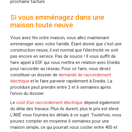
prochaine facture.
Si vous emménagez dans une
maison toute neuve
Vous avez fini votre maison, vous allez maintenant
emménager avec votre famille. Étant donné que c’est une
construction neuve, il est normal que l’électricité ne soit
pas encore en service. Pas de soucis ! Il vous suffit de
faire appel à EDF qui vous mettra en relation avec Enédis
pour raccorder au réseau. Pour ce faire, vous devez
constituer un dossier de
demande de raccordement
électrique
et le faire parvenir rapidement à Enedis. La
procédure peut prendre entre 2 et 6 semaines après
l’envoi du dossier.
Le
coût d’un raccordement électrique
dépend également
du délai des travaux. Plus ils durent, plus le prix est élevé.
L’ARÉ vous fournira les détails à ce sujet. Toutefois, vous
pouvez compter en moyenne 6 semaines pour une
maison simple, ce qui pourrait vous coûter entre 400 et