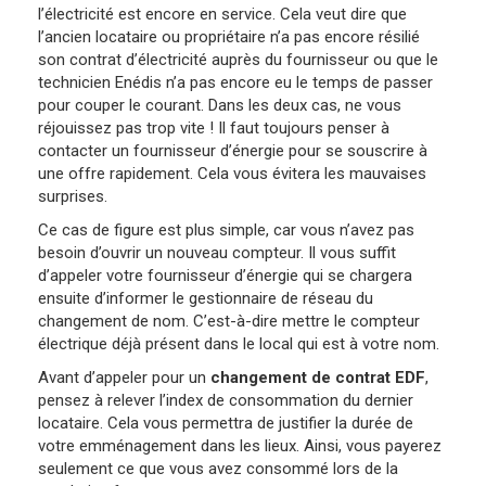
l’électricité est encore en service. Cela veut dire que
l’ancien locataire ou propriétaire n’a pas encore résilié
son contrat d’électricité auprès du fournisseur ou que le
technicien Enédis n’a pas encore eu le temps de passer
pour couper le courant. Dans les deux cas, ne vous
réjouissez pas trop vite ! Il faut toujours penser à
contacter un fournisseur d’énergie pour se souscrire à
une offre rapidement. Cela vous évitera les mauvaises
surprises.
Ce cas de figure est plus simple, car vous n’avez pas
besoin d’ouvrir un nouveau compteur. Il vous suffit
d’appeler votre fournisseur d’énergie qui se chargera
ensuite d’informer le gestionnaire de réseau du
changement de nom. C’est-à-dire mettre le compteur
électrique déjà présent dans le local qui est à votre nom.
Avant d’appeler pour un
changement de contrat EDF
,
pensez à relever l’index de consommation du dernier
locataire. Cela vous permettra de justifier la durée de
votre emménagement dans les lieux. Ainsi, vous payerez
seulement ce que vous avez consommé lors de la