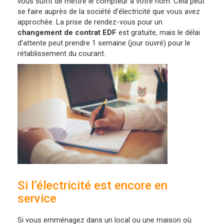
vous suffit de mettre le compteur à votre nom. Cela peut
se faire auprès de la société d’électricité que vous avez
approchée. La prise de rendez-vous pour un
changement de contrat EDF
est gratuite, mais le délai
d’attente peut prendre 1 semaine (jour ouvré) pour le
rétablissement du courant.
Si l’électricité est encore en
service
Si vous emménagez dans un local ou une maison où