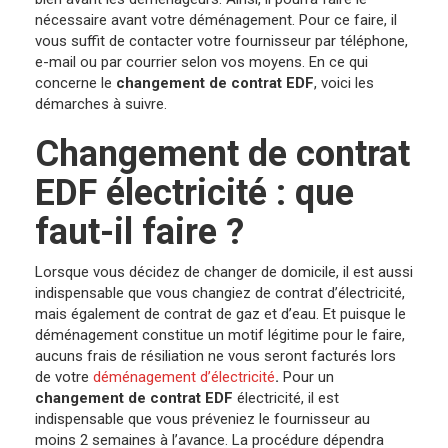
nécessaire avant votre déménagement. Pour ce faire, il
vous suffit de contacter votre fournisseur par téléphone,
e-mail ou par courrier selon vos moyens. En ce qui
concerne le
changement de contrat EDF
, voici les
démarches à suivre.
Changement de contrat
EDF électricité : que
faut-il faire ?
Lorsque vous décidez de changer de domicile, il est aussi
indispensable que vous changiez de contrat d’électricité,
mais également de contrat de gaz et d’eau. Et puisque le
déménagement constitue un motif légitime pour le faire,
aucuns frais de résiliation ne vous seront facturés lors
de votre
déménagement d’électricité
.
Pour un
changement de contrat EDF
électricité, il est
indispensable que vous préveniez le fournisseur au
moins 2 semaines à l’avance. La procédure dépendra