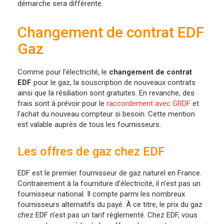
démarche sera différente.
Changement de contrat EDF
Gaz
Comme pour l’électricité, le
changement de contrat
EDF
pour le gaz, la souscription de nouveaux contrats
ainsi que la résiliation sont gratuites. En revanche, des
frais sont à prévoir pour le
raccordement avec GRDF
et
l’achat du nouveau compteur si besoin. Cette mention
est valable auprès de tous les fournisseurs.
Les offres de gaz chez EDF
EDF est le premier fournisseur de gaz naturel en France.
Contrairement à la fourniture d’électricité, il n’est pas un
fournisseur national. Il compte parmi les nombreux
fournisseurs alternatifs du payé. À ce titre, le prix du gaz
chez EDF n’est pas un tarif règlementé. Chez EDF, vous