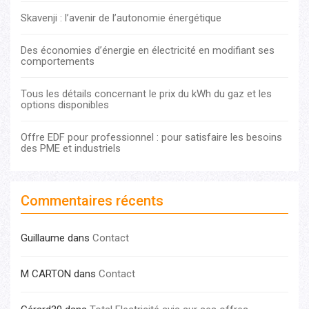
Skavenji : l’avenir de l’autonomie énergétique
Des économies d’énergie en électricité en modifiant ses
comportements
Tous les détails concernant le prix du kWh du gaz et les
options disponibles
Offre EDF pour professionnel : pour satisfaire les besoins
des PME et industriels
Commentaires récents
Guillaume
dans
Contact
M CARTON
dans
Contact