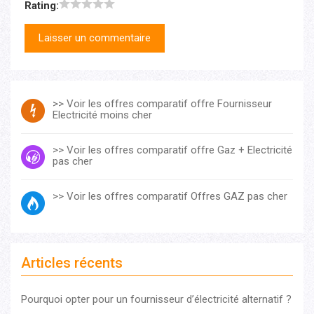
Rating:
>> Voir les offres comparatif offre Fournisseur
Electricité moins cher
>> Voir les offres comparatif offre Gaz + Electricité
pas cher
>> Voir les offres comparatif Offres GAZ pas cher
Articles récents
Pourquoi opter pour un fournisseur d’électricité alternatif ?