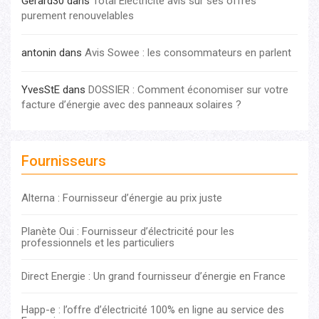
Gérard30
dans
Total Electricité avis sur ses offres
purement renouvelables
antonin
dans
Avis Sowee : les consommateurs en parlent
YvesStE
dans
DOSSIER : Comment économiser sur votre
facture d’énergie avec des panneaux solaires ?
Fournisseurs
Alterna : Fournisseur d’énergie au prix juste
Planète Oui : Fournisseur d’électricité pour les
professionnels et les particuliers
Direct Energie : Un grand fournisseur d’énergie en France
Happ-e : l’offre d’électricité 100% en ligne au service des