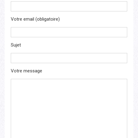
Votre email (obligatoire)
Sujet
Votre message