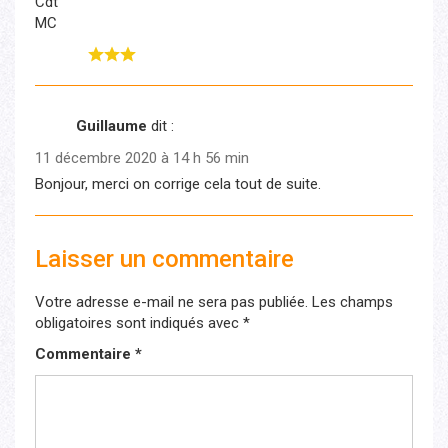
Cdt
MC
Rating:
Guillaume
dit :
11 décembre 2020 à 14 h 56 min
Bonjour, merci on corrige cela tout de suite.
Laisser un commentaire
Votre adresse e-mail ne sera pas publiée.
Les champs
obligatoires sont indiqués avec
*
Commentaire
*