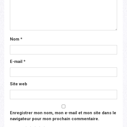
Nom
*
E-mail
*
Site web
Enregistrer mon nom, mon e-mail et mon site dans le
navigateur pour mon prochain commentaire.