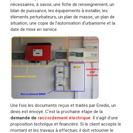
nécessaires, à savoir, une fiche de renseignement, un
bilan de puissance, les équipements à installer, les
éléments perturbateurs, un plan de masse, un plan de
situation, une copie de l’autorisation d’urbanisme et la
date de mise en service.
Une fois les documents reçus et traités par Enedis, un
devis est envoyé. C’est la prochaine étape de la
d
emande de
raccordement électrique
. Il s’agit d’une
proposition technique et financière. Si le client accepte le
montant et les travaux à effectuer, il doit retourner le