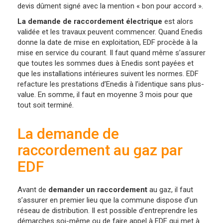
devis dûment signé avec la mention « bon pour accord ».
La demande de raccordement électrique
est alors
validée et les travaux peuvent commencer. Quand Enedis
donne la date de mise en exploitation, EDF procède à la
mise en service du courant. Il faut quand même s’assurer
que toutes les sommes dues à Enedis sont payées et
que les installations intérieures suivent les normes. EDF
refacture les prestations d’Enedis à l’identique sans plus-
value. En somme, il faut en moyenne 3 mois pour que
tout soit terminé.
La demande de
raccordement au gaz par
EDF
Avant de
demander un raccordement
au gaz, il faut
s’assurer en premier lieu que la commune dispose d’un
réseau de distribution. Il est possible d’entreprendre les
démarches soi-même ou de faire appel à EDF qui met à