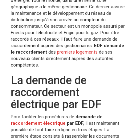
d’énergie. Tout le monde, dans une même zone
géographique a le même gestionnaire. Ce dernier assure
la maintenance et le développement du réseau de
distribution jusqu’à son arrivée au compteur du
consommateur. Ce secteur est un monopole assuré par
Enedis pour l’électricité et Engie pour le gaz. Pour être
raccordé à ces réseaux, il faut faire une demande de
raccordement auprès des gestionnaires.
EDF demande
le raccordement
des
premiers logements
de ses
nouveaux clients directement auprès des autorités
compétentes.
La demande de
raccordement
électrique par EDF
Pour faciliter les procédures de
demande de
raccordement électrique
par EDF,
il est maintenant
possible de tout faire en ligne en trois étapes. La
première étape consiste à rassembler les documents