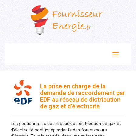
Toggle
navigation
La prise en charge de la
demande de raccordement par
EDF au réseau de distribution
de gaz et d’électricité
Les gestionnaires des réseaux de distribution de gaz et
d’électricité sont indépendants des fournisseurs