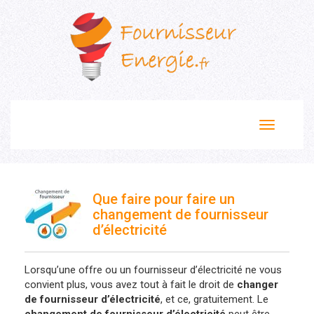
Toggle
navigation
Que faire pour faire un
changement de fournisseur
d’électricité
Lorsqu’une offre ou un fournisseur d’électricité ne vous
convient plus, vous avez tout à fait le droit de
changer
de fournisseur d’électricité
, et ce, gratuitement. Le