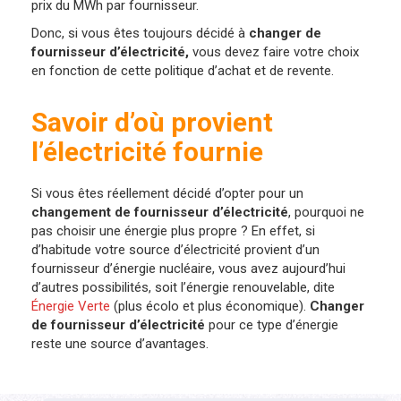
prix du MWh par fournisseur.
Donc, si vous êtes toujours décidé à
changer de
fournisseur d’électricité,
vous devez faire votre choix
en fonction de cette politique d’achat et de revente.
Savoir d’où provient
l’électricité fournie
Si vous êtes réellement décidé d’opter pour un
changement de fournisseur d’électricité
, pourquoi ne
pas choisir une énergie plus propre ? En effet, si
d’habitude votre source d’électricité provient d’un
fournisseur d’énergie nucléaire, vous avez aujourd’hui
d’autres possibilités, soit l’énergie renouvelable, dite
Énergie Verte
(plus écolo et plus économique).
Changer
de fournisseur d’électricité
pour ce type d’énergie
reste une source d’avantages.