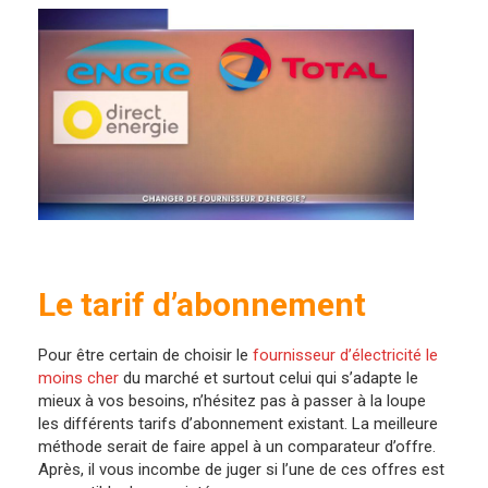
Le tarif d’abonnement
Pour être certain de choisir le
fournisseur d’électricité le
moins cher
du marché et surtout celui qui s’adapte le
mieux à vos besoins, n’hésitez pas à passer à la loupe
les différents tarifs d’abonnement existant. La meilleure
méthode serait de faire appel à un comparateur d’offre.
Après, il vous incombe de juger si l’une de ces offres est