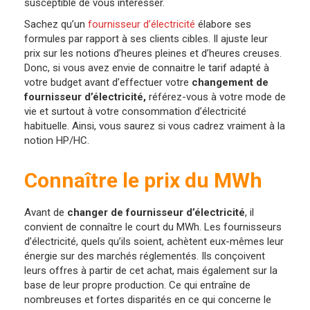
susceptible de vous intéresser.
Sachez qu’un
fournisseur d’électricité
élabore ses
formules par rapport à ses clients cibles. Il ajuste leur
prix sur les notions d’heures pleines et d’heures creuses.
Donc, si vous avez envie de connaitre le tarif adapté à
votre budget avant d’effectuer votre
changement de
fournisseur d’électricité,
référez-vous à votre mode de
vie et surtout à votre consommation d’électricité
habituelle. Ainsi, vous saurez si vous cadrez vraiment à la
notion HP/HC.
Connaître le prix du MWh
Avant de
changer de fournisseur d’électricité
, il
convient de connaître le court du MWh. Les fournisseurs
d’électricité, quels qu’ils soient, achètent eux-mêmes leur
énergie sur des marchés réglementés. Ils conçoivent
leurs offres à partir de cet achat, mais également sur la
base de leur propre production. Ce qui entraîne de
nombreuses et fortes disparités en ce qui concerne le