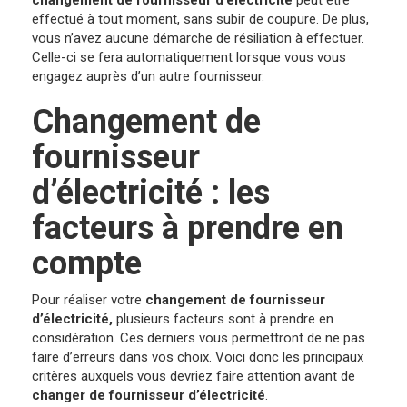
changement de fournisseur d’électricité
peut être
effectué à tout moment, sans subir de coupure. De plus,
vous n’avez aucune démarche de résiliation à effectuer.
Celle-ci se fera automatiquement lorsque vous vous
engagez auprès d’un autre fournisseur.
Changement de
fournisseur
d’électricité : les
facteurs à prendre en
compte
Pour réaliser votre
changement de fournisseur
d’électricité,
plusieurs facteurs sont à prendre en
considération. Ces derniers vous permettront de ne pas
faire d’erreurs dans vos choix. Voici donc les principaux
critères auxquels vous devriez faire attention avant de
changer de fournisseur d’électricité
.