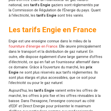
national, ses
tarifs Engie
gaziers sont règlementés par
la Commission de Régulation de l’Énergie du pays. Quant
à l’électricité, les
tarifs Engie
sont très variés.
Les tarifs Engie en France
Engie est une enseigne connue dans le milieu de la
fourniture d’énergie en France
. Elle œuvre principalement
dans le transport et la distribution de gaz naturel. En
outre, elle dispose également d’une large gamme d’offres
d’électricité, ce qui en fait un fournisseur alternatif dans
ce domaine. Grâce à l’ouverture du marché, les
prix
Engie
ne sont plus réservés aux tarifs réglementes. Ils
sont plus élargis et plus accessibles, que ce soit pour
l’électricité ou pour le gaz naturel.
Aujourd’hui, les
tarifs Engie
varient entre les offres de
marché, les offres à prix fixe et les offres révisables à la
baisse. Dans l’hexagone, l’enseigne concourt au côté
d’EDF et Direct Energie pour présenter le maximum