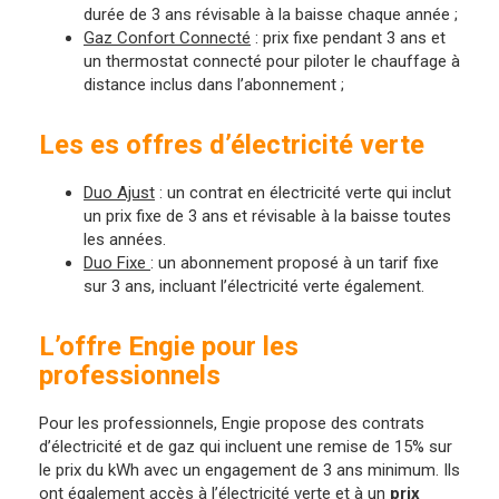
durée de 3 ans révisable à la baisse chaque année ;
Gaz Confort Connecté
: prix fixe pendant 3 ans et
un thermostat connecté pour piloter le chauffage à
distance inclus dans l’abonnement ;
Les es offres d’électricité verte
Duo Ajust
: un contrat en électricité verte qui inclut
un prix fixe de 3 ans et révisable à la baisse toutes
les années.
Duo Fixe
: un abonnement proposé à un tarif fixe
sur 3 ans, incluant l’électricité verte également.
L’offre Engie pour les
professionnels
Pour les professionnels, Engie propose des contrats
d’électricité et de gaz qui incluent une remise de 15% sur
le prix du kWh avec un engagement de 3 ans minimum. Ils
ont également accès à l’électricité verte et à un
prix