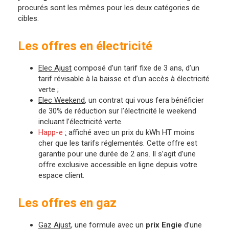
procurés sont les mêmes pour les deux catégories de
cibles.
Les offres en électricité
Elec Ajust
composé d’un tarif fixe de 3 ans, d’un
tarif révisable à la baisse et d’un accès à électricité
verte ;
Elec Weekend
, un contrat qui vous fera bénéficier
de 30% de réduction sur l’électricité le weekend
incluant l’électricité verte.
Happ-e
:
affiché avec un prix du kWh HT moins
cher que les tarifs réglementés. Cette offre est
garantie pour une durée de 2 ans. Il s’agit d’une
offre exclusive accessible en ligne depuis votre
espace client.
Les offres en gaz
Gaz Ajust
, une formule avec un
prix Engie
d’une