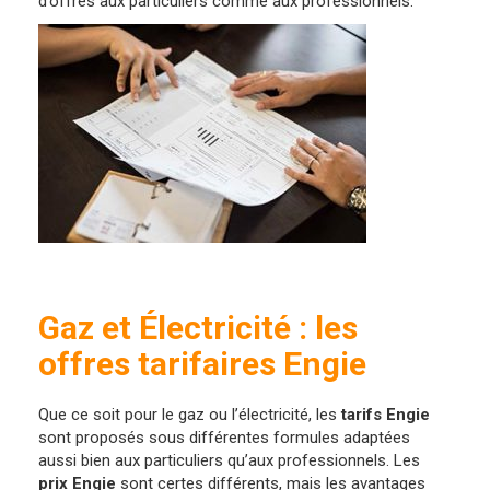
d’offres aux particuliers comme aux professionnels.
Gaz et Électricité : les
offres tarifaires Engie
Que ce soit pour le gaz ou l’électricité, les
tarifs Engie
sont proposés sous différentes formules adaptées
aussi bien aux particuliers qu’aux professionnels. Les
prix Engie
sont certes différents, mais les avantages