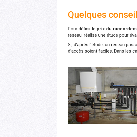
Quelques conseil
Pour définir le
prix du raccordem
réseau, réalise une étude pour év
Si, d’après l’étude, un réseau pas
d’accès soient faciles. Dans les c