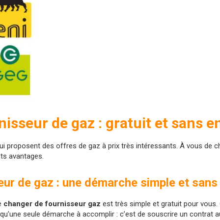
isseur de gaz : gratuit et sans 
 proposent des offres de gaz à prix très intéressants. À vous de ch
ts avantages.
ur de gaz : une démarche simple et sans 
ue
changer de fournisseur gaz
est très simple et gratuit pour vous.
qu’une seule démarche à accomplir : c’est de souscrire un contrat 