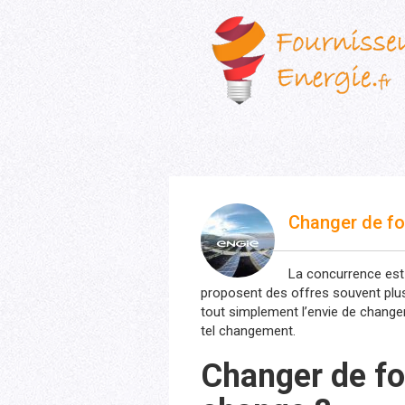
Changer de fo
La concurrence est 
proposent des offres souvent plu
tout simplement l’envie de change
tel changement.
Changer de fo