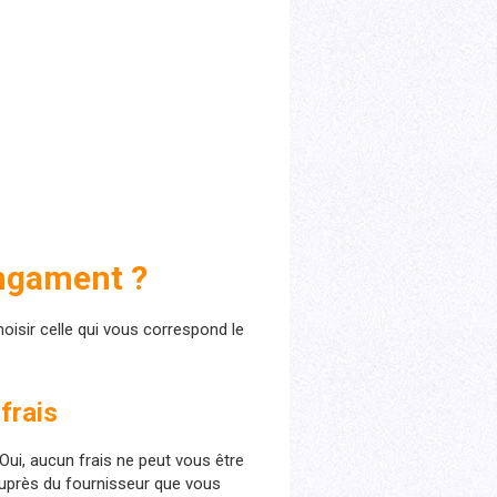
engament ?
oisir celle qui vous correspond le
frais
 Oui, aucun frais ne peut vous être
auprès du fournisseur que vous