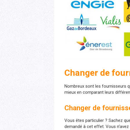
Changer de fourn
Nombreux sont les fournisseurs qui
mieux en comparant leurs différen
Changer de fournisse
Vous êtes particulier ? Sachez q
demandé à cet effet. Vous n’avez 