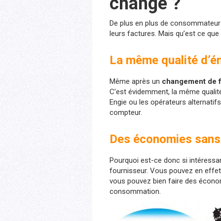
change ?
De plus en plus de consommateurs
leurs factures. Mais qu’est ce que
La même qualité d’é
Même après un
changement de
C’est évidemment, la même qualité 
Engie ou les opérateurs alternatifs
compteur.
Des économies sans
Pourquoi est-ce donc si intéressa
fournisseur. Vous pouvez en effet,
vous pouvez bien faire des économ
consommation.