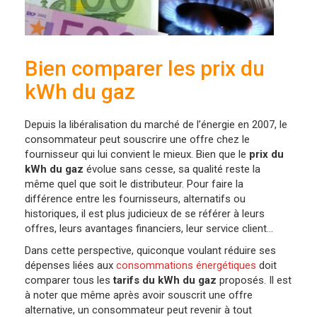
Bien comparer les prix du
kWh du gaz
Depuis la libéralisation du marché de l’énergie en 2007, le
consommateur peut souscrire une offre chez le
fournisseur qui lui convient le mieux. Bien que le
prix du
kWh du gaz
évolue sans cesse, sa qualité reste la
même quel que soit le distributeur. Pour faire la
différence entre les fournisseurs, alternatifs ou
historiques, il est plus judicieux de se référer à leurs
offres, leurs avantages financiers, leur service client…
Dans cette perspective, quiconque voulant réduire ses
dépenses liées aux
consommations énergétiques
doit
comparer tous les
tarifs du kWh du gaz
proposés. Il est
à noter que même après avoir souscrit une offre
alternative, un consommateur peut revenir à tout