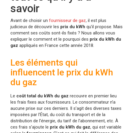
savoir
Avant de choisir un
fournisseur de gaz
, il est plus
judicieux de découvrir les
prix du kWh
qu’il propose. Mais
comment ses coûts sont-ils fixés ? Nous allons vous
expliquer le comment et le pourquoi des
prix du kWh du
gaz
appliqués en France cette année 2018.
Les éléments qui
influencent le prix du kWh
du gaz
Le
coût total du kWh du gaz
recouvre en premier lieu
les frais fixes aux fournisseurs. Le consommateur n’a
aucune prise sur ces derniers. Il s’agit des diverses taxes
imposées par l’État, du coût du transport et de la
distribution de l’énergie, du tarif de l’abonnement, etc. À
ces frais s’ajoute le
prix du kWh du gaz
, qui est variable