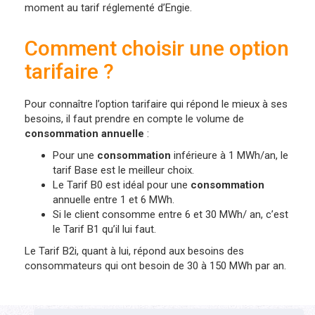
moment au tarif réglementé d’Engie.
Comment choisir une option
tarifaire ?
Pour connaître l’option tarifaire qui répond le mieux à ses
besoins, il faut prendre en compte le volume de
consommation annuelle
:
Pour une
consommation
inférieure à 1 MWh/an, le
tarif Base est le meilleur choix.
Le Tarif B0 est idéal pour une
consommation
annuelle entre 1 et 6 MWh.
Si le client consomme entre 6 et 30 MWh/ an, c’est
le Tarif B1 qu’il lui faut.
Le Tarif B2i, quant à lui, répond aux besoins des
consommateurs qui ont besoin de 30 à 150 MWh par an.