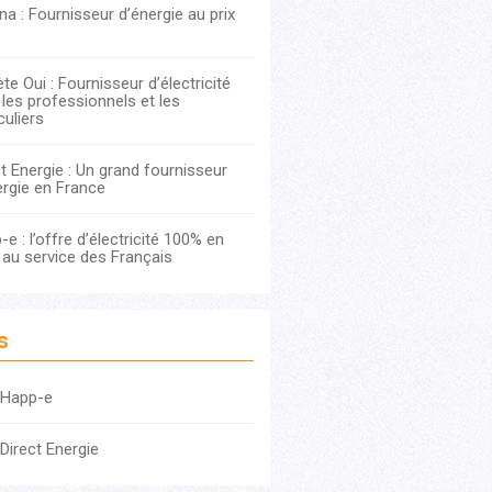
na : Fournisseur d’énergie au prix
te Oui : Fournisseur d’électricité
 les professionnels et les
culiers
t Energie : Un grand fournisseur
ergie en France
e : l’offre d’électricité 100% en
e au service des Français
s
 Happ-e
Direct Energie