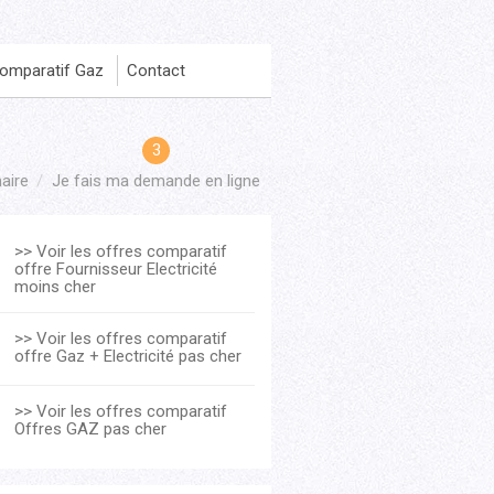
omparatif Gaz
Contact
aire
Je fais ma demande en ligne
>> Voir les offres comparatif
offre Fournisseur Electricité
moins cher
>> Voir les offres comparatif
offre Gaz + Electricité pas cher
>> Voir les offres comparatif
Offres GAZ pas cher