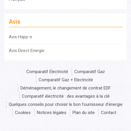
Avis
Avis Happ-e
Avis Direct Energie
Comparatif Electricité
Comparatif Gaz
Comparatif Gaz + Electricité
Déménagement, le changement de contrat EDF
Comparatif électricité : des avantages à la clé
Quelques conseils pour choisir le bon fournisseur d’énergie
Cookies
Notices légales
Plan du site
Contact