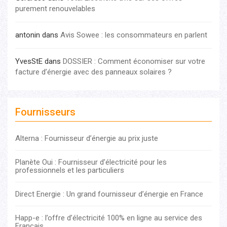
purement renouvelables
antonin
dans
Avis Sowee : les consommateurs en parlent
YvesStE
dans
DOSSIER : Comment économiser sur votre
facture d’énergie avec des panneaux solaires ?
Fournisseurs
Alterna : Fournisseur d’énergie au prix juste
Planète Oui : Fournisseur d’électricité pour les
professionnels et les particuliers
Direct Energie : Un grand fournisseur d’énergie en France
Happ-e : l’offre d’électricité 100% en ligne au service des
Français