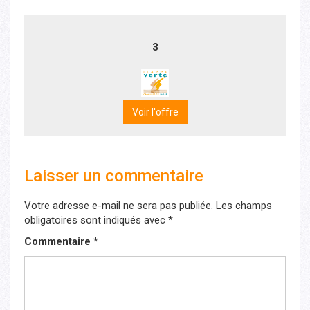
3
Voir l'offre
Laisser un commentaire
Votre adresse e-mail ne sera pas publiée.
Les champs
obligatoires sont indiqués avec
*
Commentaire
*