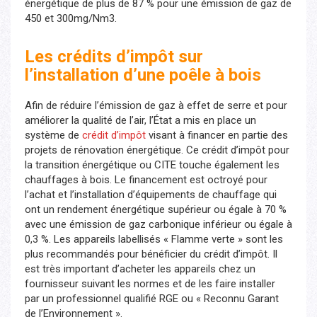
énergétique de plus de 87 % pour une émission de gaz de
450 et 300mg/Nm3.
Les crédits d’impôt sur
l’installation d’une poêle à bois
Afin de réduire l’émission de gaz à effet de serre et pour
améliorer la qualité de l’air, l’État a mis en place un
système de
crédit d’impôt
visant à financer en partie des
projets de rénovation énergétique. Ce crédit d’impôt pour
la transition énergétique ou CITE touche également les
chauffages à bois. Le financement est octroyé pour
l’achat et l’installation d’équipements de chauffage qui
ont un rendement énergétique supérieur ou égale à 70 %
avec une émission de gaz carbonique inférieur ou égale à
0,3 %. Les appareils labellisés « Flamme verte » sont les
plus recommandés pour bénéficier du crédit d’impôt. Il
est très important d’acheter les appareils chez un
fournisseur suivant les normes et de les faire installer
par un professionnel qualifié RGE ou « Reconnu Garant
de l’Environnement ».