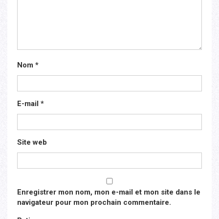
Nom
*
E-mail
*
Site web
Enregistrer mon nom, mon e-mail et mon site dans le
navigateur pour mon prochain commentaire.