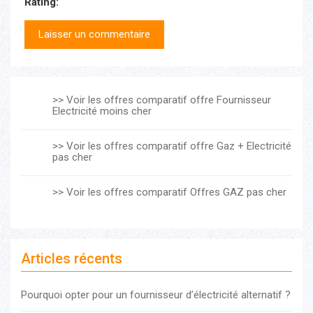
Rating:
>> Voir les offres comparatif offre Fournisseur
Electricité moins cher
>> Voir les offres comparatif offre Gaz + Electricité
pas cher
>> Voir les offres comparatif Offres GAZ pas cher
Articles récents
Pourquoi opter pour un fournisseur d’électricité alternatif ?