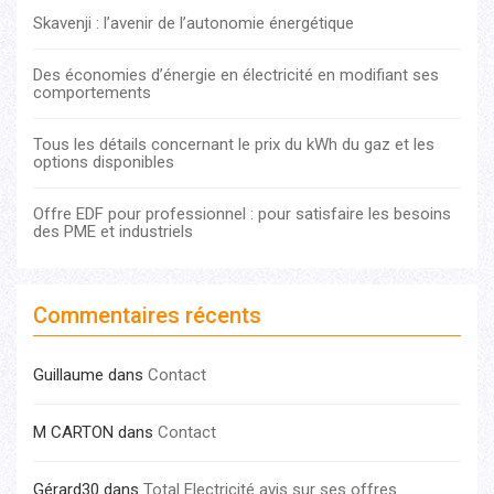
Skavenji : l’avenir de l’autonomie énergétique
Des économies d’énergie en électricité en modifiant ses
comportements
Tous les détails concernant le prix du kWh du gaz et les
options disponibles
Offre EDF pour professionnel : pour satisfaire les besoins
des PME et industriels
Commentaires récents
Guillaume
dans
Contact
M CARTON
dans
Contact
Gérard30
dans
Total Electricité avis sur ses offres