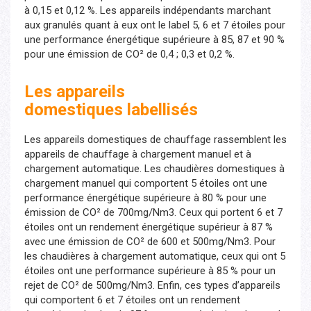
à 0,15 et 0,12 %. Les appareils indépendants marchant
aux granulés quant à eux ont le label 5, 6 et 7 étoiles pour
une performance énergétique supérieure à 85, 87 et 90 %
pour une émission de CO² de 0,4 ; 0,3 et 0,2 %.
Les appareils
domestiques
labellisés
Les appareils domestiques de chauffage rassemblent les
appareils de chauffage à chargement manuel et à
chargement automatique. Les chaudières domestiques à
chargement manuel qui comportent 5 étoiles ont une
performance énergétique supérieure à 80 % pour une
émission de CO² de 700mg/Nm3. Ceux qui portent 6 et 7
étoiles ont un rendement énergétique supérieur à 87 %
avec une émission de CO² de 600 et 500mg/Nm3. Pour
les chaudières à chargement automatique, ceux qui ont 5
étoiles ont une performance supérieure à 85 % pour un
rejet de CO² de 500mg/Nm3. Enfin, ces types d’appareils
qui comportent 6 et 7 étoiles ont un rendement