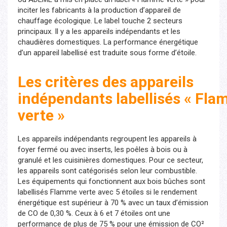
inciter les fabricants à la production d’appareil de
chauffage écologique. Le label touche 2 secteurs
principaux. Il y a les appareils indépendants et les
chaudières domestiques. La performance énergétique
d’un appareil labellisé est traduite sous forme d’étoile.
Les critères des appareils
indépendants labellisés « Fl
verte »
Les appareils indépendants regroupent les appareils à
foyer fermé ou avec inserts, les poêles à bois ou à
granulé et les cuisinières domestiques. Pour ce secteur,
les appareils sont catégorisés selon leur combustible.
Les équipements qui fonctionnent aux bois bûches sont
labellisés Flamme verte avec 5 étoiles si le rendement
énergétique est supérieur à 70 % avec un taux d’émission
de CO de 0,30 %. Ceux à 6 et 7 étoiles ont une
performance de plus de 75 % pour une émission de CO²