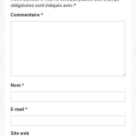
obligatoires sont indiqués avec
*
Commentaire
*
Nom
*
E-mail
*
Site web