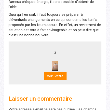
fameux chèques énergie, il sera possible d’obtenir de
l’aide.
Quoi qu’il en soit, il faut toujours se préparer à
d’éventuels changements en ce qui concerne les tarifs
proposés par les fournisseurs. En effet, un revirement de
situation est tout à fait envisageable et on peut dire que
c’est une bonne nouvelle.
3
Voir l'offre
Laisser un commentaire
Votre adresse e-mail ne sera pas publiée.
Les champs