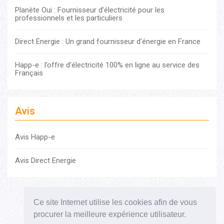
Planète Oui : Fournisseur d’électricité pour les
professionnels et les particuliers
Direct Energie : Un grand fournisseur d’énergie en France
Happ-e : l’offre d’électricité 100% en ligne au service des
Français
Avis
Avis Happ-e
Avis Direct Energie
Comparatif Electricité
Comparatif Gaz
Ce site Internet utilise les cookies afin de vous
Comparatif Gaz + Electricité
procurer la meilleure expérience utilisateur.