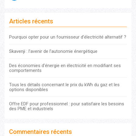
Articles récents
Pourquoi opter pour un fournisseur d’électricité alternatif ?
Skavenji : l’avenir de l’autonomie énergétique
Des économies d’énergie en électricité en modifiant ses
comportements
Tous les détails concernant le prix du kWh du gaz et les
options disponibles
Offre EDF pour professionnel : pour satisfaire les besoins
des PME et industriels
Commentaires récents