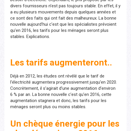
divers fournisseurs n’est pas toujours stable. En effet, il y
a eu plusieurs mouvements depuis quelques années et
ce sont des faits qui ont fait des malheureux. La bonne
nouvelle aujourd’hui c’est que les spécialistes prévoient
qu’en 2016, les tarifs pour les ménages seront plus
stables. Explications.
Les tarifs augmenteront..
Déjà en 2012, les études ont révélé que le tarif de
l’électricité augmentera progressivement jusqu’en 2020.
Concrètement, il s’agirait d’une augmentation d’environ
6 % par an. La bonne nouvelle c’est qu’en 2016, cette
augmentation stagnera et donc, les tarifs pour les
ménages seront plus ou moins stables.
Un chèque énergie pour les