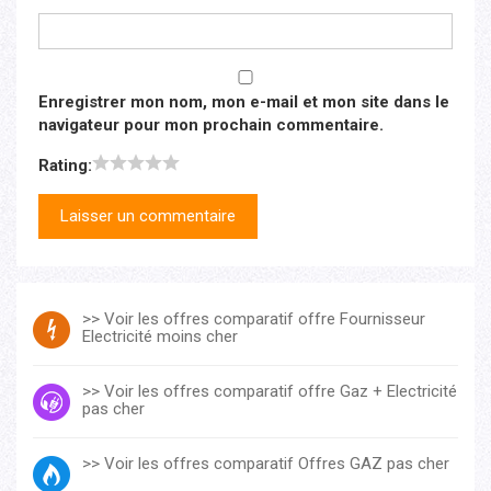
Enregistrer mon nom, mon e-mail et mon site dans le
navigateur pour mon prochain commentaire.
Rating:
>> Voir les offres comparatif offre Fournisseur
Electricité moins cher
>> Voir les offres comparatif offre Gaz + Electricité
pas cher
>> Voir les offres comparatif Offres GAZ pas cher