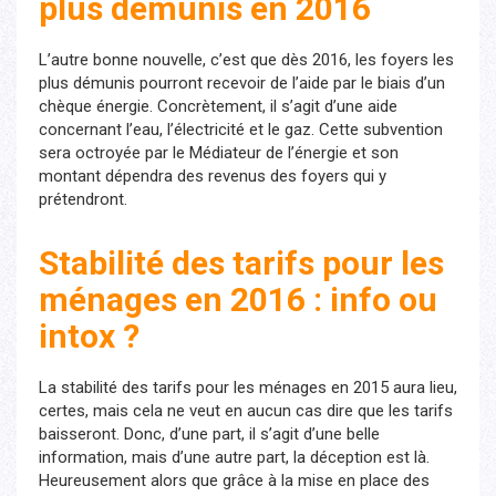
plus démunis en 2016
L’autre bonne nouvelle, c’est que dès 2016, les foyers les
plus démunis pourront recevoir de l’aide par le biais d’un
chèque énergie. Concrètement, il s’agit d’une aide
concernant l’eau, l’électricité et le gaz. Cette subvention
sera octroyée par le Médiateur de l’énergie et son
montant dépendra des revenus des foyers qui y
prétendront.
Stabilité des tarifs pour les
ménages en 2016 : info ou
intox ?
La stabilité des tarifs pour les ménages en 2015 aura lieu,
certes, mais cela ne veut en aucun cas dire que les tarifs
baisseront. Donc, d’une part, il s’agit d’une belle
information, mais d’une autre part, la déception est là.
Heureusement alors que grâce à la mise en place des