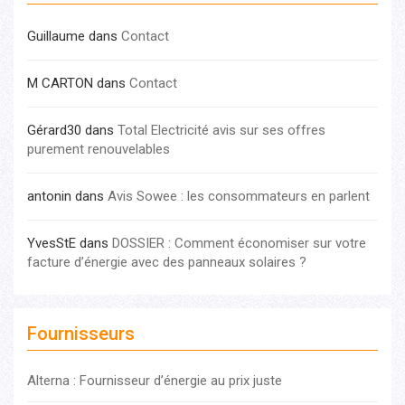
Guillaume
dans
Contact
M CARTON
dans
Contact
Gérard30
dans
Total Electricité avis sur ses offres
purement renouvelables
antonin
dans
Avis Sowee : les consommateurs en parlent
YvesStE
dans
DOSSIER : Comment économiser sur votre
facture d’énergie avec des panneaux solaires ?
Fournisseurs
Alterna : Fournisseur d’énergie au prix juste