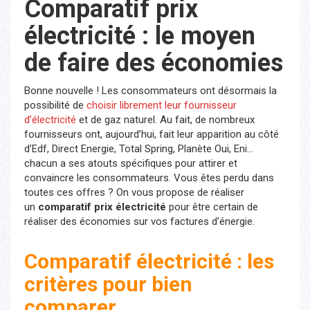
Comparatif prix
électricité : le moyen
de faire des économies
Bonne nouvelle ! Les consommateurs ont désormais la
possibilité de
choisir librement leur fournisseur
d’électricité
et de gaz naturel. Au fait, de nombreux
fournisseurs ont, aujourd’hui, fait leur apparition au côté
d’Edf, Direct Energie, Total Spring, Planète Oui, Eni…
chacun a ses atouts spécifiques pour attirer et
convaincre les consommateurs. Vous êtes perdu dans
toutes ces offres ? On vous propose de réaliser
un
comparatif prix électricité
pour être certain de
réaliser des économies sur vos factures d’énergie.
Comparatif électricité : les
critères pour bien
comparer