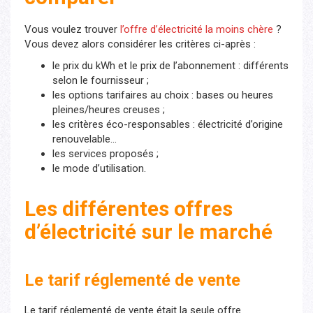
Vous voulez trouver
l’offre d’électricité la moins chère
?
Vous devez alors considérer les critères ci-après :
le prix du kWh et le prix de l’abonnement : différents
selon le fournisseur ;
les options tarifaires au choix : bases ou heures
pleines/heures creuses ;
les critères éco-responsables : électricité d’origine
renouvelable…
les services proposés ;
le mode d’utilisation.
Les différentes offres
d’électricité sur le marché
Le tarif réglementé de vente
Le tarif réglementé de vente était la seule offre