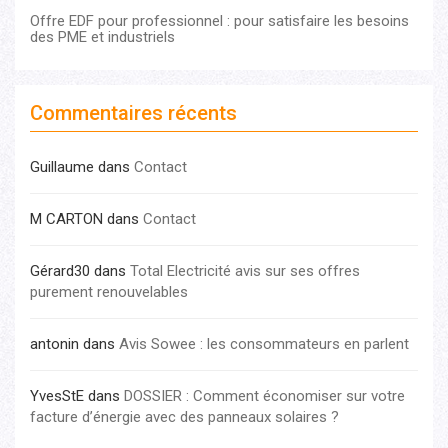
Offre EDF pour professionnel : pour satisfaire les besoins
des PME et industriels
Commentaires récents
Guillaume
dans
Contact
M CARTON
dans
Contact
Gérard30
dans
Total Electricité avis sur ses offres
purement renouvelables
antonin
dans
Avis Sowee : les consommateurs en parlent
YvesStE
dans
DOSSIER : Comment économiser sur votre
facture d’énergie avec des panneaux solaires ?