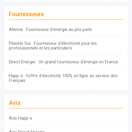
Fournisseurs
Alterna : Fournisseur d’énergie au prix juste
Planète Oui : Fournisseur d’électricité pour les
professionnels et les particuliers
Direct Energie : Un grand fournisseur d’énergie en France
Happ-e : l’offre d’électricité 100% en ligne au service des
Français
Avis
Avis Happ-e