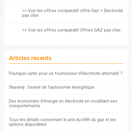
>> Voir les offres comparatif offre Gaz + Electricité
pas cher
>> Voir les offres comparatif Offres GAZ pas cher
Articles récents
Pourquoi opter pour un fournisseur d’électricité alternatif ?
Skavenji : l’avenir de l’autonomie énergétique
Des économies d’énergie en électricité en modifiant ses
comportements
Tous les détails concernant le prix du kWh du gaz et les
options disponibles