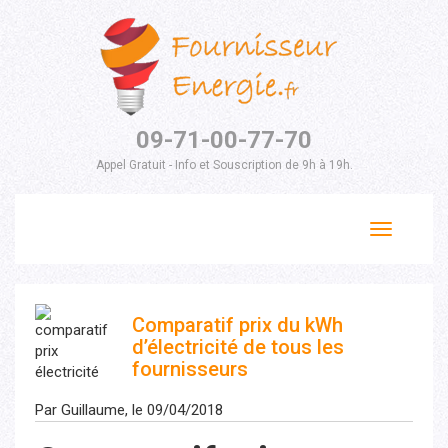
09-71-00-77-70
Appel Gratuit - Info et Souscription de 9h à 19h.
Toggle
navigation
Comparatif prix du kWh
d’électricité de tous les
fournisseurs
Par Guillaume, le 09/04/2018