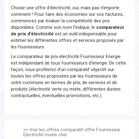
Choisir une offre d’électricité, oui, mais pas n’importe
comment ! Pour faire des économies sur vos factures,
commencez par évaluer la compétitivité des prix
disponibles. Comme son nom l’indique, le
comparateur
de prix d’électricité
est un outil indispensable pour
estimer les différentes offres et services proposés par
les fournisseurs.
Le comparateur de prix électricité Fournisseur Energie
est indépendant de tous fournisseurs d’énergie. De cette
façon, vous profiterez d’un comparatif objectif sur
toutes les offres proposées par les fournisseurs de
votre commune en termes de prix, de services et de
produits (électricité verte ou mixte, différentes durées
contractuelles, éventuelles promotions, etc.)
>> Voir les offres comparatif offre Fournisseur
Electricité moins cher