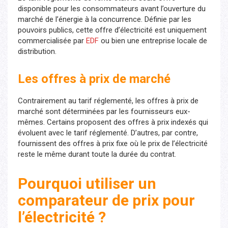
disponible pour les consommateurs avant l’ouverture du
marché de l’énergie à la concurrence. Définie par les
pouvoirs publics, cette offre d’électricité est uniquement
commercialisée par
EDF
ou bien une entreprise locale de
distribution.
Les offres à prix de marché
Contrairement au tarif réglementé, les offres à prix de
marché sont déterminées par les fournisseurs eux-
mêmes. Certains proposent des offres à prix indexés qui
évoluent avec le tarif réglementé. D’autres, par contre,
fournissent des offres à prix fixe où le prix de l’électricité
reste le même durant toute la durée du contrat.
Pourquoi utiliser un
comparateur de prix pour
l’électricité ?