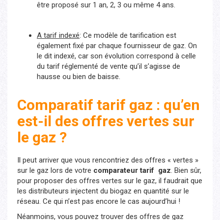
être proposé sur 1 an, 2, 3 ou même 4 ans.
A tarif indexé
: Ce modèle de tarification est
également fixé par chaque fournisseur de gaz. On
le dit indexé, car son évolution correspond à celle
du tarif réglementé de vente qu’il s’agisse de
hausse ou bien de baisse.
Comparatif tarif gaz : qu’en
est-il des offres vertes sur
le gaz ?
Il peut arriver que vous rencontriez des offres « vertes »
sur le gaz lors de votre
comparateur tarif gaz
. Bien sûr,
pour proposer des offres vertes sur le gaz, il faudrait que
les distributeurs injectent du biogaz en quantité sur le
réseau. Ce qui n’est pas encore le cas aujourd’hui !
Néanmoins, vous pouvez trouver des offres de gaz