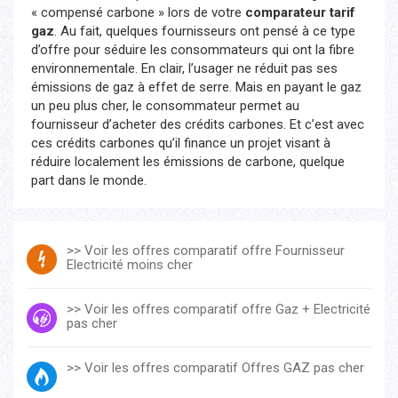
« compensé carbone » lors de votre
comparateur tarif
gaz
. Au fait, quelques fournisseurs ont pensé à ce type
d’offre pour séduire les consommateurs qui ont la fibre
environnementale. En clair, l’usager ne réduit pas ses
émissions de gaz à effet de serre. Mais en payant le gaz
un peu plus cher, le consommateur permet au
fournisseur d’acheter des crédits carbones. Et c’est avec
ces crédits carbones qu’il finance un projet visant à
réduire localement les émissions de carbone, quelque
part dans le monde.
>> Voir les offres comparatif offre Fournisseur
Electricité moins cher
>> Voir les offres comparatif offre Gaz + Electricité
pas cher
>> Voir les offres comparatif Offres GAZ pas cher