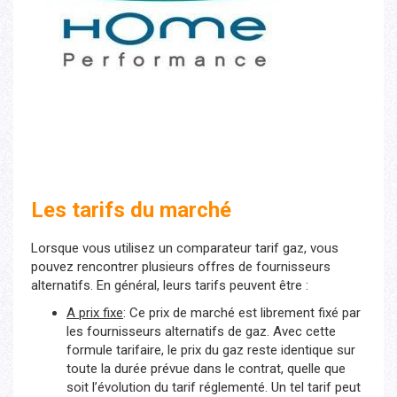
Les tarifs du marché
Lorsque vous utilisez un comparateur tarif gaz, vous
pouvez rencontrer plusieurs offres de fournisseurs
alternatifs. En général, leurs tarifs peuvent être :
A prix fixe
: Ce prix de marché est librement fixé par
les fournisseurs alternatifs de gaz. Avec cette
formule tarifaire, le prix du gaz reste identique sur
toute la durée prévue dans le contrat, quelle que
soit l’évolution du tarif réglementé. Un tel tarif peut