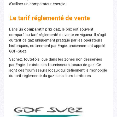
d’utiliser un comparateur énergie.
Le tarif réglementé de vente
Dans un
comparatif prix gaz
, le prix est souvent
comparé au tarif réglementé de vente en vigueur. Il s’agit
du tarif de gaz uniquement pratiqué par les opérateurs
historiques, notamment par Engie, anciennement appelé
GDF-Suez.
Sachez, toutefois, que dans les zones non desservies
par Engie, il existe des fournisseurs locaux de gaz. Ce
sont ces fournisseurs locaux qui détiennent le monopole
du tarif réglementé du gaz dans leurs territoires.