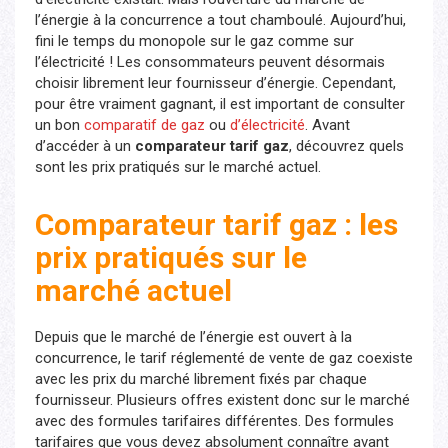
l’énergie à la concurrence a tout chamboulé. Aujourd’hui,
fini le temps du monopole sur le gaz comme sur
l’électricité ! Les consommateurs peuvent désormais
choisir librement leur fournisseur d’énergie. Cependant,
pour être vraiment gagnant, il est important de consulter
un bon
comparatif de gaz
ou
d’électricité
. Avant
d’accéder à un
comparateur tarif gaz
, découvrez quels
sont les prix pratiqués sur le marché actuel.
Comparateur tarif gaz : les
prix pratiqués sur le
marché actuel
Depuis que le marché de l’énergie est ouvert à la
concurrence, le tarif réglementé de vente de gaz coexiste
avec les prix du marché librement fixés par chaque
fournisseur. Plusieurs offres existent donc sur le marché
avec des formules tarifaires différentes. Des formules
tarifaires que vous devez absolument connaître avant