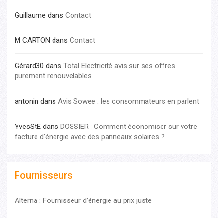
Guillaume
dans
Contact
M CARTON
dans
Contact
Gérard30
dans
Total Electricité avis sur ses offres
purement renouvelables
antonin
dans
Avis Sowee : les consommateurs en parlent
YvesStE
dans
DOSSIER : Comment économiser sur votre
facture d’énergie avec des panneaux solaires ?
Fournisseurs
Alterna : Fournisseur d’énergie au prix juste