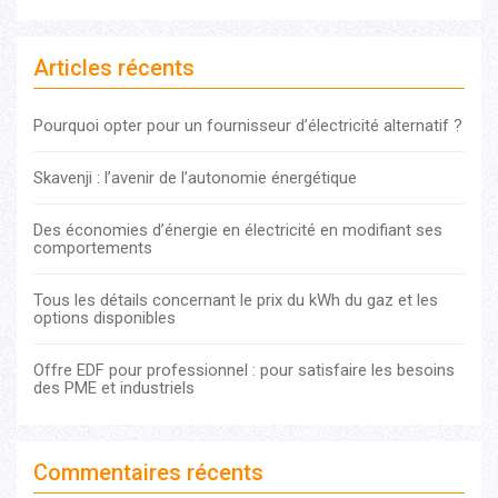
Articles récents
Pourquoi opter pour un fournisseur d’électricité alternatif ?
Skavenji : l’avenir de l’autonomie énergétique
Des économies d’énergie en électricité en modifiant ses
comportements
Tous les détails concernant le prix du kWh du gaz et les
options disponibles
Offre EDF pour professionnel : pour satisfaire les besoins
des PME et industriels
Commentaires récents